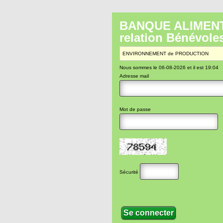
BANQUE ALIMENTA
relation Bénévole
ENVIRONNEMENT de PRODUCTION
Nous sommes le 06-08-2026 et il est 19:04
Adresse mail
Mot de passe
Sécurité